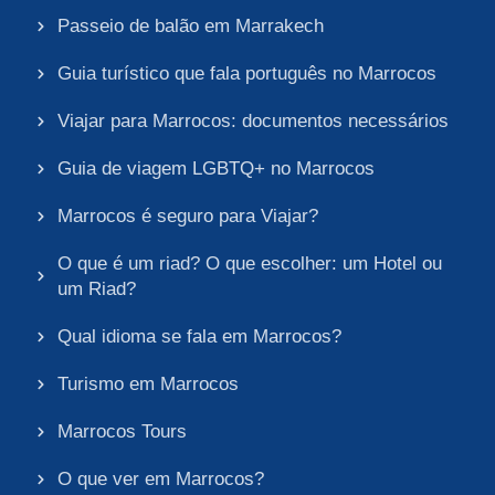
Passeio de balão em Marrakech
Guia turístico que fala português no Marrocos
Viajar para Marrocos: documentos necessários
Guia de viagem LGBTQ+ no Marrocos
Marrocos é seguro para Viajar?
O que é um riad? O que escolher: um Hotel ou
um Riad?
Qual idioma se fala em Marrocos?
Turismo em Marrocos
Marrocos Tours
O que ver em Marrocos?