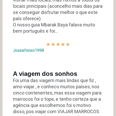
locais principais (aconcelho mais dias para
se conseguir disfrutar melhor o que este
país oferece).
O nosso guia Mbarak Baya falava muito
bem português e foi…
★
★
★
★
★
Joseafonso1998
A viagem dos sonhos
Foi uma das viagem mais lindas que fiz ,
amo viajar , e conheco muitos países, nos
cinco contenentes, mas essa viagem para
marrocos foi o tope, e tenho certeza que a
agência que escolhemos foi o motivo
disso, pos viajar com VIAJAR MARROCOS