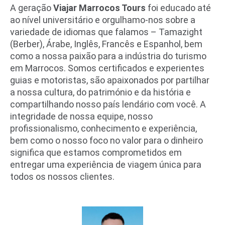
A geração
Viajar Marrocos Tours
foi educado até
ao nível universitário e orgulhamo-nos sobre a
variedade de idiomas que falamos – Tamazight
(Berber), Árabe, Inglês, Francês e Espanhol, bem
como a nossa paixão para a indústria do turismo
em Marrocos. Somos certificados e experientes
guias e motoristas, são apaixonados por partilhar
a nossa cultura, do património e da história e
compartilhando nosso país lendário com você. A
integridade de nossa equipe, nosso
profissionalismo, conhecimento e experiência,
bem como o nosso foco no valor para o dinheiro
significa que estamos comprometidos em
entregar uma experiência de viagem única para
todos os nossos clientes.