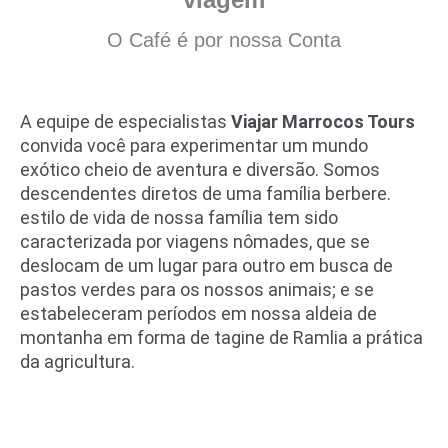
O Café é por nossa Conta
A equipe de especialistas
Viajar Marrocos Tours
convida você para experimentar um mundo
exótico cheio de aventura e diversão. Somos
descendentes diretos de uma família berbere.
estilo de vida de nossa família tem sido
caracterizada por viagens nômades, que se
deslocam de um lugar para outro em busca de
pastos verdes para os nossos animais; e se
estabeleceram períodos em nossa aldeia de
montanha em forma de tagine de Ramlia a prática
da agricultura.