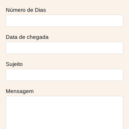
Número de Dias
Data de chegada
Sujeito
Mensagem