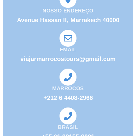
NOSSO ENDEREÇO
Avenue Hassan II, Marrakech 40000
EMAIL
viajarmarrocostours@gmail.com
MARROCOS
+212 6 4408-2966
BRASIL