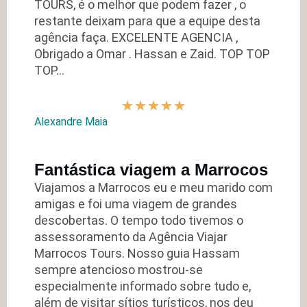
TOURS, é o melhor que podem fazer , o
restante deixam para que a equipe desta
agência faça. EXCELENTE AGENCIA ,
Obrigado a Omar . Hassan e Zaid. TOP TOP
TOP…
★
★
★
★
★
Alexandre Maia
Fantástica viagem a Marrocos
Viajamos a Marrocos eu e meu marido com
amigas e foi uma viagem de grandes
descobertas. O tempo todo tivemos o
assessoramento da Agência Viajar
Marrocos Tours. Nosso guia Hassam
sempre atencioso mostrou-se
especialmente informado sobre tudo e,
além de visitar sítios turísticos, nos deu