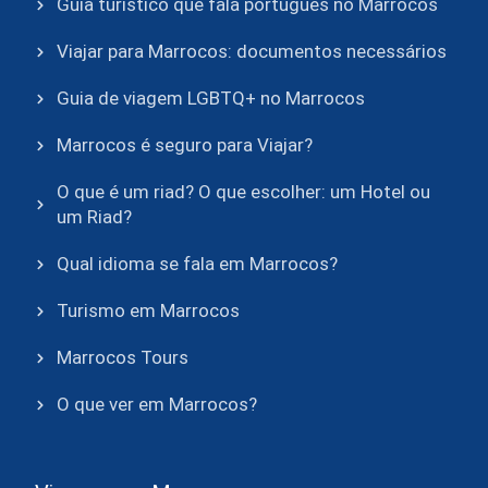
Guia turístico que fala português no Marrocos
Viajar para Marrocos: documentos necessários
Guia de viagem LGBTQ+ no Marrocos
Marrocos é seguro para Viajar?
O que é um riad? O que escolher: um Hotel ou
um Riad?
Qual idioma se fala em Marrocos?
Turismo em Marrocos
Marrocos Tours
O que ver em Marrocos?