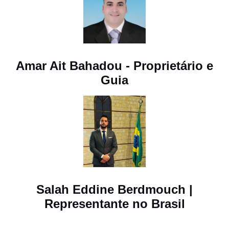
Amar Ait Bahadou - Proprietário e
Guia
Salah Eddine Berdmouch |
Representante no Brasil