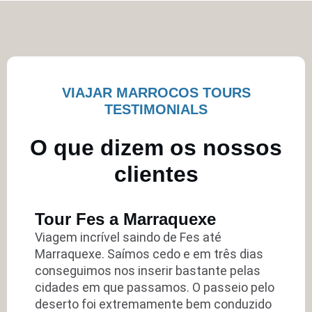
VIAJAR MARROCOS TOURS
TESTIMONIALS
O que dizem os nossos
clientes
Tour Fes a Marraquexe
Viagem incrível saindo de Fes até
Marraquexe. Saímos cedo e em três dias
conseguimos nos inserir bastante pelas
cidades em que passamos. O passeio pelo
deserto foi extremamente bem conduzido