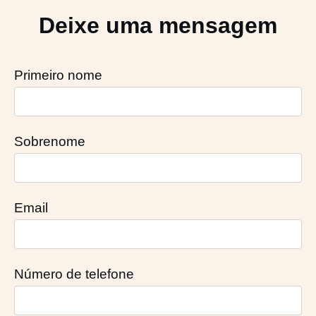
Deixe uma mensagem
Primeiro nome
Sobrenome
Email
Número de telefone