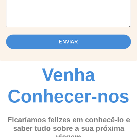
ENVIAR
Venha
Conhecer-nos
Ficaríamos felizes em conhecê-lo e
saber tudo sobre a sua próxima
viagem