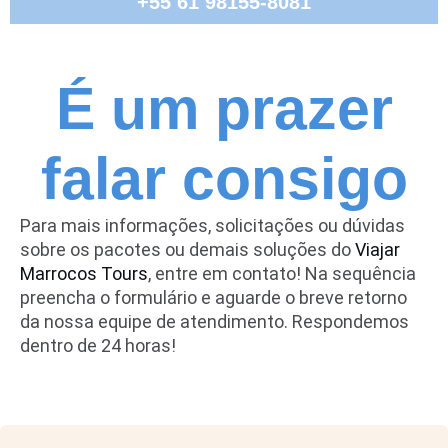
+55 61 98155-8081
É um prazer
falar consigo
Para mais informações, solicitações ou dúvidas
sobre os pacotes ou demais soluções do
Viajar
Marrocos Tours
, entre em contato! Na sequência
preencha o formulário e aguarde o breve retorno
da nossa equipe de atendimento. Respondemos
dentro de 24 horas!