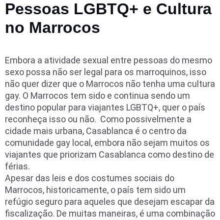
Pessoas LGBTQ+ e Cultura
no Marrocos
Embora a atividade sexual entre pessoas do mesmo
sexo possa não ser legal para os marroquinos, isso
não quer dizer que o Marrocos não tenha uma cultura
gay. O Marrocos tem sido e continua sendo um
destino popular para viajantes LGBTQ+, quer o país
reconheça isso ou não. Como possivelmente a
cidade mais urbana, Casablanca é o centro da
comunidade gay local, embora não sejam muitos os
viajantes que priorizam Casablanca como destino de
férias.
Apesar das leis e dos costumes sociais do
Marrocos, historicamente, o país tem sido um
refúgio seguro para aqueles que desejam escapar da
fiscalização. De muitas maneiras, é uma combinação