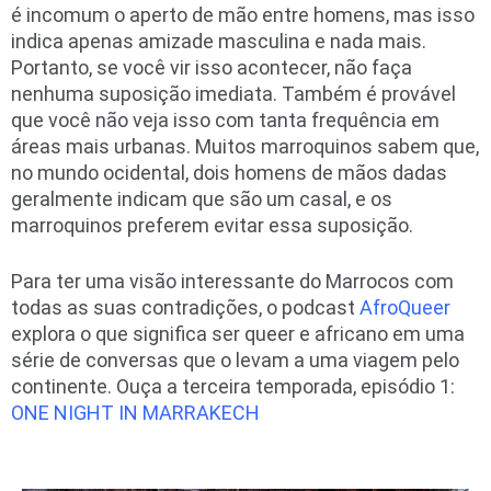
é incomum o aperto de mão entre homens, mas isso
indica apenas amizade masculina e nada mais.
Portanto, se você vir isso acontecer, não faça
nenhuma suposição imediata. Também é provável
que você não veja isso com tanta frequência em
áreas mais urbanas. Muitos marroquinos sabem que,
no mundo ocidental, dois homens de mãos dadas
geralmente indicam que são um casal, e os
marroquinos preferem evitar essa suposição.
Para ter uma visão interessante do Marrocos com
todas as suas contradições, o podcast
AfroQueer
explora o que significa ser queer e africano em uma
série de conversas que o levam a uma viagem pelo
continente. Ouça a terceira temporada, episódio 1:
ONE NIGHT IN MARRAKECH