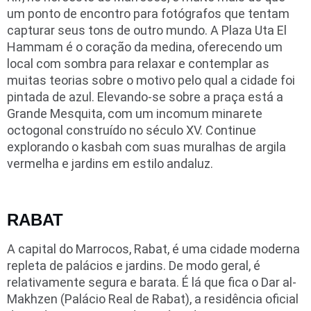
um ponto de encontro para fotógrafos que tentam
capturar seus tons de outro mundo. A Plaza Uta El
Hammam é o coração da medina, oferecendo um
local com sombra para relaxar e contemplar as
muitas teorias sobre o motivo pelo qual a cidade foi
pintada de azul. Elevando-se sobre a praça está a
Grande Mesquita, com um incomum minarete
octogonal construído no século XV. Continue
explorando o kasbah com suas muralhas de argila
vermelha e jardins em estilo andaluz.
RABAT
A capital do Marrocos, Rabat, é uma cidade moderna
repleta de palácios e jardins. De modo geral, é
relativamente segura e barata. É lá que fica o Dar al-
Makhzen (Palácio Real de Rabat), a residência oficial