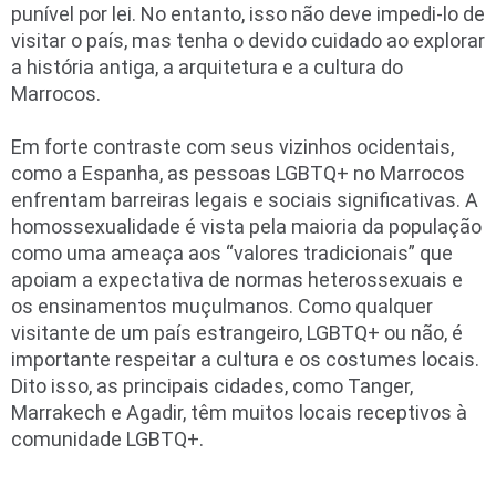
punível por lei. No entanto, isso não deve impedi-lo de
visitar o país, mas tenha o devido cuidado ao explorar
a história antiga, a arquitetura e a cultura do
Marrocos.
Em forte contraste com seus vizinhos ocidentais,
como a Espanha, as pessoas LGBTQ+ no Marrocos
enfrentam barreiras legais e sociais significativas. A
homossexualidade é vista pela maioria da população
como uma ameaça aos “valores tradicionais” que
apoiam a expectativa de normas heterossexuais e
os ensinamentos muçulmanos. Como qualquer
visitante de um país estrangeiro, LGBTQ+ ou não, é
importante respeitar a cultura e os costumes locais.
Dito isso, as principais cidades, como Tanger,
Marrakech e Agadir, têm muitos locais receptivos à
comunidade LGBTQ+.