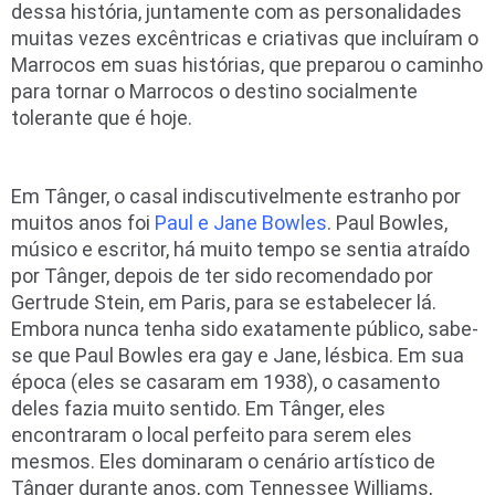
dessa história, juntamente com as personalidades
muitas vezes excêntricas e criativas que incluíram o
Marrocos em suas histórias, que preparou o caminho
para tornar o Marrocos o destino socialmente
tolerante que é hoje.
Em Tânger, o casal indiscutivelmente estranho por
muitos anos foi
Paul e Jane Bowles
. Paul Bowles,
músico e escritor, há muito tempo se sentia atraído
por Tânger, depois de ter sido recomendado por
Gertrude Stein, em Paris, para se estabelecer lá.
Embora nunca tenha sido exatamente público, sabe-
se que Paul Bowles era gay e Jane, lésbica. Em sua
época (eles se casaram em 1938), o casamento
deles fazia muito sentido. Em Tânger, eles
encontraram o local perfeito para serem eles
mesmos. Eles dominaram o cenário artístico de
Tânger durante anos, com Tennessee Williams,