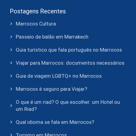
Postagens Recentes
Marrocos Cultura
Passeio de balão em Marrakech
Guia turístico que fala português no Marrocos
Viajar para Marrocos: documentos necessários
Guia de viagem LGBTQ+ no Marrocos
Marrocos é seguro para Viajar?
O que é um riad? O que escolher: um Hotel ou
um Riad?
Qual idioma se fala em Marrocos?
Turismo em Marrocos