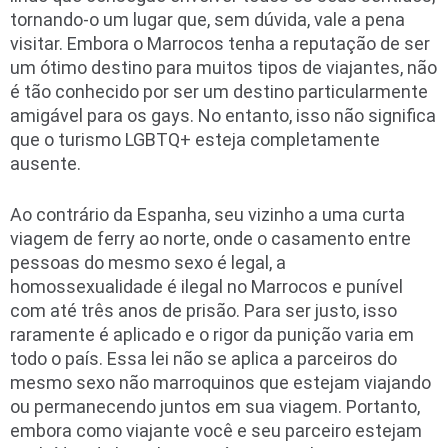
tornando-o um lugar que, sem dúvida, vale a pena
visitar. Embora o Marrocos tenha a reputação de ser
um ótimo destino para muitos tipos de viajantes, não
é tão conhecido por ser um destino particularmente
amigável para os gays. No entanto, isso não significa
que o turismo LGBTQ+ esteja completamente
ausente.
Ao contrário da Espanha, seu vizinho a uma curta
viagem de ferry ao norte, onde o casamento entre
pessoas do mesmo sexo é legal, a
homossexualidade é ilegal no Marrocos e punível
com até três anos de prisão. Para ser justo, isso
raramente é aplicado e o rigor da punição varia em
todo o país. Essa lei não se aplica a parceiros do
mesmo sexo não marroquinos que estejam viajando
ou permanecendo juntos em sua viagem. Portanto,
embora como viajante você e seu parceiro estejam