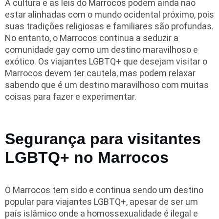
A cultura e as leis do Marrocos podem ainda não
estar alinhadas com o mundo ocidental próximo, pois
suas tradições religiosas e familiares são profundas.
No entanto, o Marrocos continua a seduzir a
comunidade gay como um destino maravilhoso e
exótico. Os viajantes LGBTQ+ que desejam visitar o
Marrocos devem ter cautela, mas podem relaxar
sabendo que é um destino maravilhoso com muitas
coisas para fazer e experimentar.
Segurança para visitantes
LGBTQ+ no Marrocos
O Marrocos tem sido e continua sendo um destino
popular para viajantes LGBTQ+, apesar de ser um
país islâmico onde a homossexualidade é ilegal e