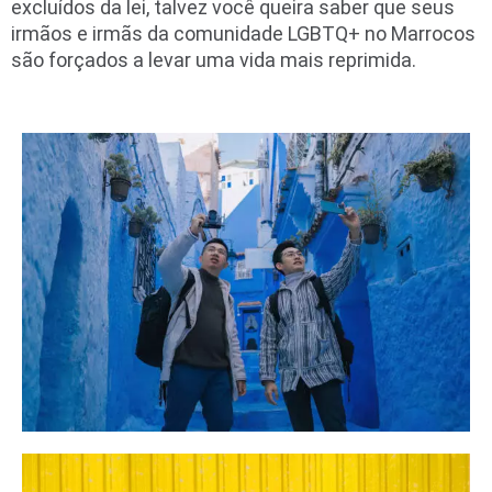
excluídos da lei, talvez você queira saber que seus
irmãos e irmãs da comunidade LGBTQ+ no Marrocos
são forçados a levar uma vida mais reprimida.