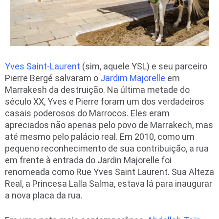
Yves Saint-Laurent
(sim, aquele YSL) e seu parceiro
Pierre Bergé salvaram o
Jardim Majorelle
em
Marrakesh da destruição. Na última metade do
século XX, Yves e Pierre foram um dos verdadeiros
casais poderosos do Marrocos. Eles eram
apreciados não apenas pelo povo de Marrakech, mas
até mesmo pelo palácio real. Em 2010, como um
pequeno reconhecimento de sua contribuição, a rua
em frente à entrada do Jardin Majorelle foi
renomeada como Rue Yves Saint Laurent. Sua Alteza
Real, a Princesa Lalla Salma, estava lá para inaugurar
a nova placa da rua.