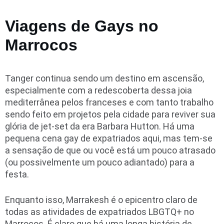
Viagens de Gays no
Marrocos
Tanger continua sendo um destino em ascensão,
especialmente com a redescoberta dessa joia
mediterrânea pelos franceses e com tanto trabalho
sendo feito em projetos pela cidade para reviver sua
glória de jet-set da era Barbara Hutton. Há uma
pequena cena gay de expatriados aqui, mas tem-se
a sensação de que ou você está um pouco atrasado
(ou possivelmente um pouco adiantado) para a
festa.
Enquanto isso, Marrakesh é o epicentro claro de
todas as atividades de expatriados LBGTQ+ no
Marrocos. É claro que há uma longa história de