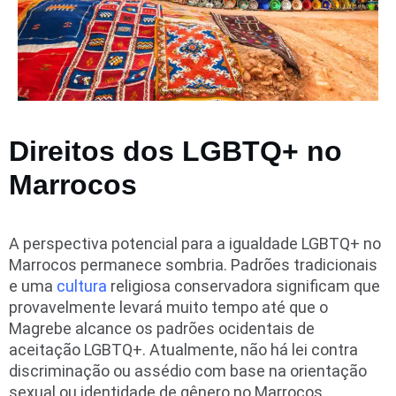
Direitos dos LGBTQ+ no
Marrocos
A perspectiva potencial para a igualdade LGBTQ+ no
Marrocos permanece sombria. Padrões tradicionais
e uma
cultura
religiosa conservadora significam que
provavelmente levará muito tempo até que o
Magrebe alcance os padrões ocidentais de
aceitação LGBTQ+. Atualmente, não há lei contra
discriminação ou assédio com base na orientação
sexual ou identidade de gênero no Marrocos