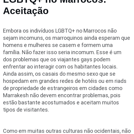
Aceitação
Embora os indivíduos LGBTQ+ no Marrocos não
sejam incomuns, os marroquinos ainda esperam que
homens e mulheres se casem e formem uma
família. Não fazer isso seria incomum. Esse é um
dos problemas que os viajantes gays podem
enfrentar ao interagir com os habitantes locais.
Ainda assim, os casais do mesmo sexo que se
hospedam em grandes redes de hotéis ou em riads
de propriedade de estrangeiros em cidades como
Marrakesh não devem encontrar problemas, pois
estão bastante acostumados e aceitam muitos
tipos de visitantes.
Como em muitas outras culturas não ocidentais, não