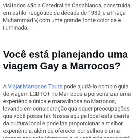
visitados são a Catedral de Casablanca, construída
em estilo neogótico da década de 1930, e a Praça
Muhammad V, com uma grande fonte colorida e
iluminada.
Você está planejando uma
viagem Gay a Marrocos?
A
Viajar Marrocos Tours
pode ajudá-lo como o guia
de viagem LGBTQ+ no Marrocos a personalizar uma
experiência única e maravilhosa no Marrocos,
levando em consideração quaisquer preocupações
que você possa ter. Nossa equipe local está ciente
da cultura local e pode lhe proporcionar a melhor
experiência, além de oferecer conselhos e uma