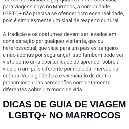
para viagens gays no Marrocos, a comunidade
LGBTQ+ não precisa se ofender com essa realidade,
pois é simplesmente um sinal de respeito cultural.
A tradição e os costumes devem ser levados em
consideração por qualquer visitante, gay ou
heterossexual, que viaje para um país estrangeiro –
e não apenas por segurança! Isso também pode ser
visto como uma oportunidade de aprender sobre a
vida em um país diferente por meio da imersão na
cultura. Ver algo de fora e vivenciá-lo de dentro
proporciona duas percepções completamente
diferentes sobre um modo de vida.
DICAS DE GUIA DE VIAGEM
LGBTQ+ NO MARROCOS