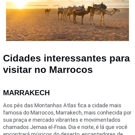
Cidades interessantes para
visitar no Marrocos
MARRAKECH
Aos pés das Montanhas Atlas fica a cidade mais
famosa do Marrocos, Marrakech, mais conhecida por
sua praça e mercado vibrantes e movimentados
chamados Jemaa el-Fnaa. Dia e noite, é lá que você
encontrará músicos do deserto, encantadores de