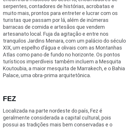
serpentes, contadores de histórias, acrobatas e
muito mais, prontos para entreter e lucrar com os
turistas que passam por lá, além de inúmeras
barracas de comida e artesãos que vendem
artesanato local. Fuja da agitação e entre nos
tranquilos Jardins Menara, com um palácio do século
XIX, um espelho d’água e olivais com as Montanhas
Atlas como pano de fundo no horizonte. Os pontos
turísticos imperdíveis também incluem a Mesquita
Koutoubia, a maior mesquita de Marrakech, e o Bahia
Palace, uma obra-prima arquitetônica.
FEZ
Localizada na parte nordeste do país, Fez é
geralmente considerada a capital cultural, pois
possui as tradições mais bem conservadas e o