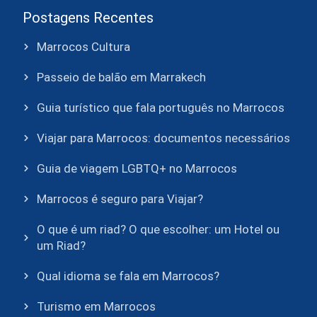
Postagens Recentes
Marrocos Cultura
Passeio de balão em Marrakech
Guia turístico que fala português no Marrocos
Viajar para Marrocos: documentos necessários
Guia de viagem LGBTQ+ no Marrocos
Marrocos é seguro para Viajar?
O que é um riad? O que escolher: um Hotel ou
um Riad?
Qual idioma se fala em Marrocos?
Turismo em Marrocos