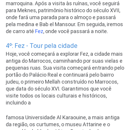
marroquina. Após a visita às ruínas, você seguirá
para Meknes, patrimônio histórico do século XVII,
onde fará uma parada para o almoço e passará
pela medina e Bab el Mansour. Em seguida, iremos
de carro até
Fez
, onde você passará a noite.
4º: Fez - Tour pela cidade
Hoje, você começará a explorar Fez, a cidade mais
antiga do Marrocos, caminhando por suas vielas e
pequenas ruas. Sua visita começará entrando pelo
portão do Palácio Real e continuará pelo bairro
judeu, o primeiro Mellah construído no Marrocos,
que data do século XVI. Garantimos que você
visite todos os locais culturais e históricos,
incluindo a
famosa Universidade Al Karaouine, a mais antiga
da região, os curtumes, o museu Attarine e o