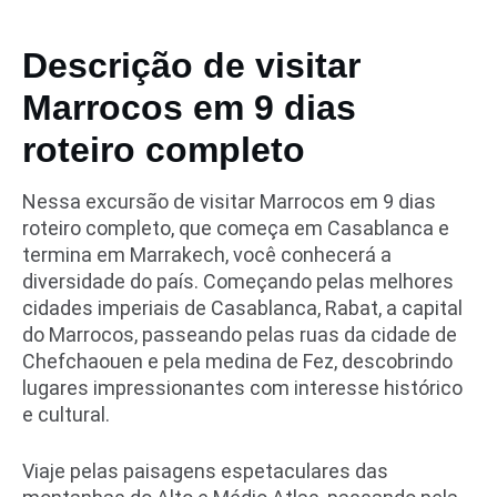
Descrição de visitar
Marrocos em 9 dias
roteiro completo
Nessa excursão de visitar Marrocos em 9 dias
roteiro completo, que começa em Casablanca e
termina em Marrakech, você conhecerá a
diversidade do país. Começando pelas melhores
cidades imperiais de Casablanca, Rabat, a capital
do Marrocos, passeando pelas ruas da cidade de
Chefchaouen e pela medina de Fez, descobrindo
lugares impressionantes com interesse histórico
e cultural.
Viaje pelas paisagens espetaculares das