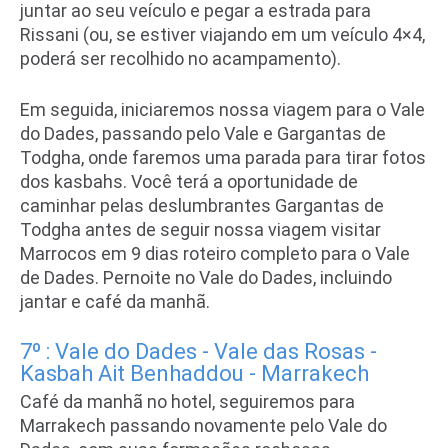
juntar ao seu veículo e pegar a estrada para
Rissani (ou, se estiver viajando em um veículo 4×4,
poderá ser recolhido no acampamento).
Em seguida, iniciaremos nossa viagem para o Vale
do Dades, passando pelo Vale e Gargantas de
Todgha, onde faremos uma parada para tirar fotos
dos kasbahs. Você terá a oportunidade de
caminhar pelas deslumbrantes Gargantas de
Todgha antes de seguir nossa viagem
visitar
Marrocos em 9 dias roteiro completo
para o Vale
de Dades. Pernoite no Vale do Dades, incluindo
jantar e café da manhã.
7º : Vale do Dades - Vale das Rosas -
Kasbah Ait Benhaddou - Marrakech
Café da manhã no hotel, seguiremos para
Marrakech passando novamente pelo Vale do