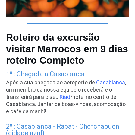
Roteiro da excursão
visitar Marrocos em 9 dias
roteiro Completo
1º : Chegada a Casablanca
Após a sua chegada ao aeroporto de
Casablanca
,
um membro da nossa equipe o receberá e o
transferirá para o seu
Riad
/hotel no centro de
Casablanca. Jantar de boas-vindas, acomodação
e café da manhã.
2º : Casablanca - Rabat - Chefchaouen
(cidade azul)