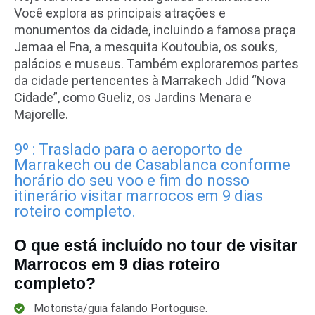
Você explora as principais atrações e
monumentos da cidade, incluindo a famosa praça
Jemaa el Fna, a mesquita Koutoubia, os souks,
palácios e museus. Também exploraremos partes
da cidade pertencentes à Marrakech Jdid “Nova
Cidade”, como Gueliz, os Jardins Menara e
Majorelle.
9º : Traslado para o aeroporto de
Marrakech ou de Casablanca conforme
horário do seu voo e fim do nosso
itinerário visitar marrocos em 9 dias
roteiro completo.
O que está incluído no tour de visitar
Marrocos em 9 dias roteiro
completo?
Motorista/guia falando Portoguise.