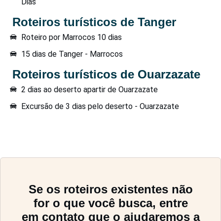
Dias
Roteiros turísticos de Tanger
Roteiro por Marrocos 10 dias
15 dias de Tanger - Marrocos
Roteiros turísticos de Ouarzazate
2 dias ao deserto apartir de Ouarzazate
Excursão de 3 dias pelo deserto - Ouarzazate
Se os roteiros existentes não
for o que você busca, entre
em
contato
que o ajudaremos a