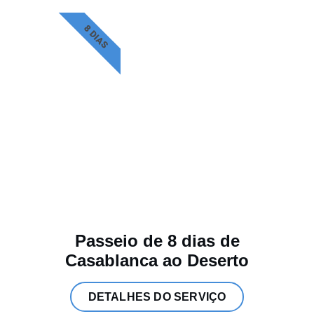
8 DIAS
Passeio de 8 dias de
Casablanca ao Deserto
DETALHES DO SERVIÇO