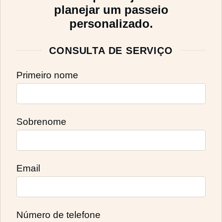
planejar um passeio
personalizado.
CONSULTA DE SERVIÇO
Primeiro nome
Sobrenome
Email
Número de telefone