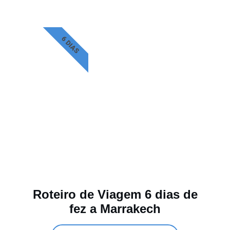
6 DIAS
Roteiro de Viagem 6 dias de
fez a Marrakech