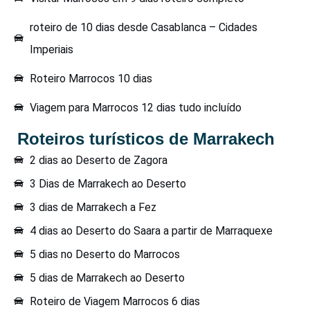
roteiro de 10 dias desde Casablanca – Cidades
Imperiais
Roteiro Marrocos 10 dias
Viagem para Marrocos 12 dias tudo incluído
Roteiros turísticos de Marrakech
2 dias ao Deserto de Zagora
3 Dias de Marrakech ao Deserto
3 dias de Marrakech a Fez
4 dias ao Deserto do Saara a partir de Marraquexe
5 dias no Deserto do Marrocos
5 dias de Marrakech ao Deserto
Roteiro de Viagem Marrocos 6 dias