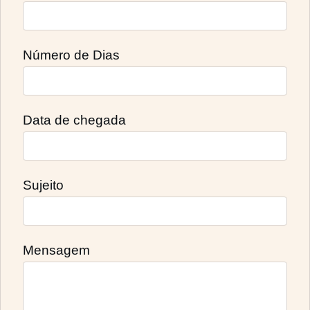
Número de Dias
Data de chegada
Sujeito
Mensagem