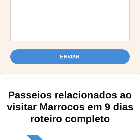
ENVIAR
Passeios relacionados ao
visitar Marrocos em 9 dias
roteiro completo