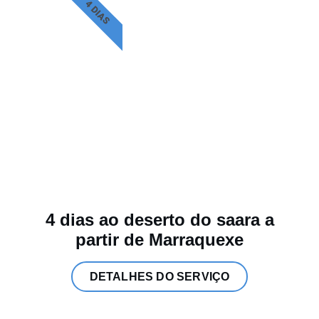
4 DIAS
4 dias ao deserto do saara a
partir de Marraquexe
DETALHES DO SERVIÇO