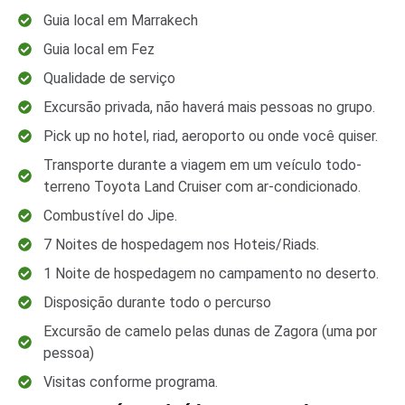
Guia local em Marrakech
Guia local em Fez
Qualidade de serviço
Excursão privada, não haverá mais pessoas no grupo.
Pick up no hotel, riad, aeroporto ou onde você quiser.
Transporte durante a viagem em um veículo todo-
terreno Toyota Land Cruiser com ar-condicionado.
Combustível do Jipe.
7 Noites de hospedagem nos Hoteis/Riads.
1 Noite de hospedagem no campamento no deserto.
Disposição durante todo o percurso
Excursão de camelo pelas dunas de Zagora (uma por
pessoa)
Visitas conforme programa.