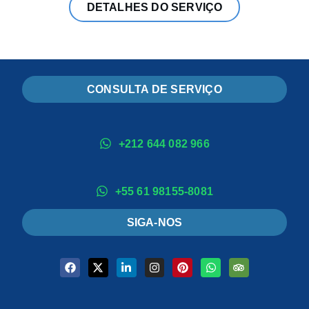
DETALHES DO SERVIÇO
CONSULTA DE SERVIÇO
+212 644 082 966
+55 61 98155-8081
SIGA-NOS