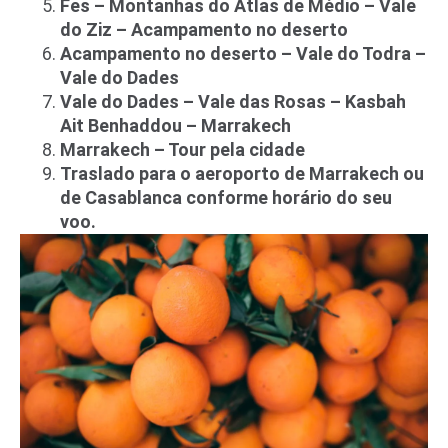
Fes – Montanhas do Atlas de Médio – Vale
do Ziz – Acampamento no deserto
Acampamento no deserto – Vale do Todra –
Vale do Dades
Vale do Dades – Vale das Rosas – Kasbah
Ait Benhaddou – Marrakech
Marrakech – Tour pela cidade
Traslado para o aeroporto de Marrakech ou
de Casablanca conforme horário do seu
voo.