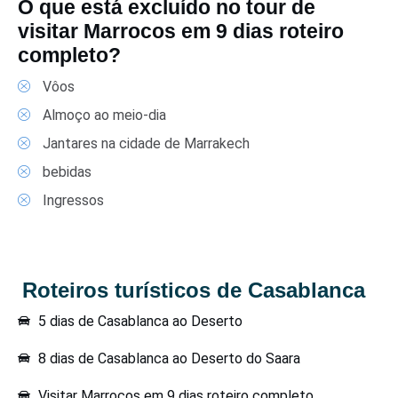
O que está excluído no tour de
visitar Marrocos em 9 dias roteiro
completo?
Vôos
Almoço ao meio-dia
Jantares na cidade de Marrakech
bebidas
Ingressos
Roteiros turísticos de Casablanca
5 dias de Casablanca ao Deserto
8 dias de Casablanca ao Deserto do Saara
Visitar Marrocos em 9 dias roteiro completo