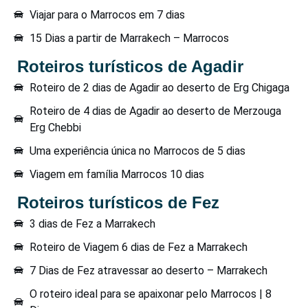
Viajar para o Marrocos em 7 dias
15 Dias a partir de Marrakech – Marrocos
Roteiros turísticos de Agadir
Roteiro de 2 dias de Agadir ao deserto de Erg Chigaga
Roteiro de 4 dias de Agadir ao deserto de Merzouga
Erg Chebbi
Uma experiência única no Marrocos de 5 dias
Viagem em família Marrocos 10 dias
Roteiros turísticos de Fez
3 dias de Fez a Marrakech
Roteiro de Viagem 6 dias de Fez a Marrakech
7 Dias de Fez atravessar ao deserto – Marrakech
O roteiro ideal para se apaixonar pelo Marrocos | 8