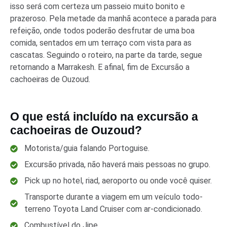
isso será com certeza um passeio muito bonito e
prazeroso. Pela metade da manhã acontece a parada para
refeição, onde todos poderão desfrutar de uma boa
comida, sentados em um terraço com vista para as
cascatas. Seguindo o roteiro, na parte da tarde, segue
retornando a Marrakesh. E afinal, fim de Excursão a
cachoeiras de Ouzoud.
O que está incluído na excursão a
cachoeiras de Ouzoud?
Motorista/guia falando Portoguise.
Excursão privada, não haverá mais pessoas no grupo.
Pick up no hotel, riad, aeroporto ou onde você quiser.
Transporte durante a viagem em um veículo todo-
terreno Toyota Land Cruiser com ar-condicionado.
Combustível do Jipe.