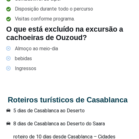
Disposição durante todo o percurso
Visitas conforme programa.
O que está excluído na excursão a
cachoeiras de Ouzoud?
Almoço ao meio-dia
bebidas
Ingressos
Roteiros turísticos de Casablanca
5 dias de Casablanca ao Deserto
8 dias de Casablanca ao Deserto do Saara
roteiro de 10 dias desde Casablanca – Cidades