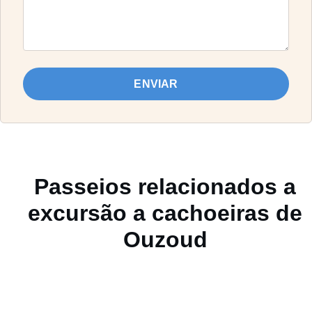
ENVIAR
Passeios relacionados a
excursão a cachoeiras de
Ouzoud