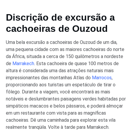
Discrição de excursão a
cachoeiras de Ouzoud
Uma bela excursão a cachoeiras de Ouzoud de um dia,
uma pequena cidade com as maiores cachoeiras do norte
da África, situada a cerca de 150 quilômetros a nordeste
de
Marrakech
. Esta cachoeira de quase 100 metros de
altura é considerada uma das atrações naturais mais
impressionantes das montanhas Atlas do
Marrocos
,
proporcionando aos turistas um espetáculo de tirar o
fôlego. Durante a viagem, você encontrará as mais
notáveis e deslumbrantes paisagens verdes habitadas por
simpáticos macacos e belos pássaros, e poderá almoçar
em um restaurante com vista para as magníficas
cachoeiras. Dê uma caminhada para explorar esta vila
realmente tranqüila. Volte à tarde para Marrakech.