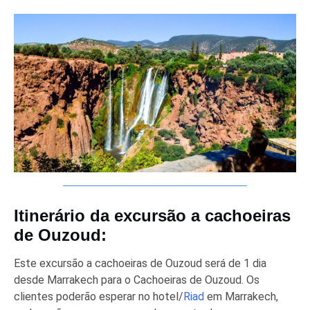
Itinerário da excursão a cachoeiras
de Ouzoud:
Este excursão a cachoeiras de Ouzoud será de 1 dia
desde Marrakech para o Cachoeiras de Ouzoud. Os
clientes poderão esperar no hotel/
Riad
em Marrakech,