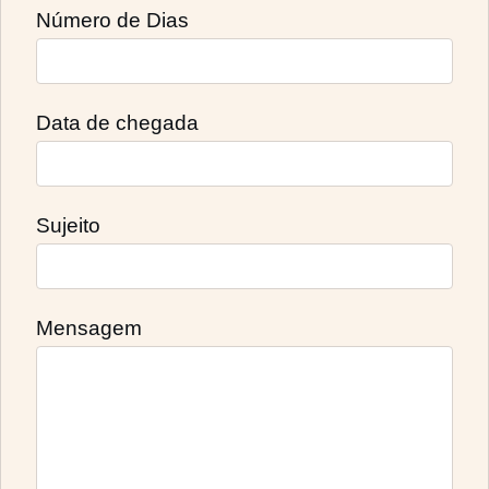
Número de Dias
Data de chegada
Sujeito
Mensagem