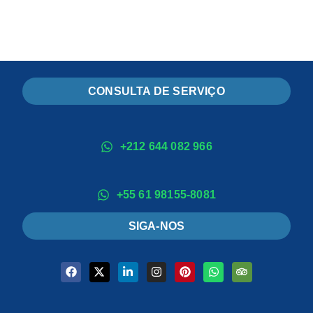
CONSULTA DE SERVIÇO
+212 644 082 966
+55 61 98155-8081
SIGA-NOS