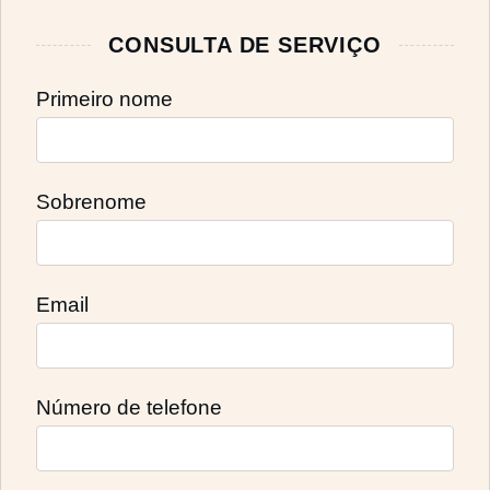
CONSULTA DE SERVIÇO
Primeiro nome
Sobrenome
Email
Número de telefone