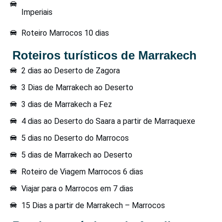
Imperiais
Roteiro Marrocos 10 dias
Roteiros turísticos de Marrakech
2 dias ao Deserto de Zagora
3 Dias de Marrakech ao Deserto
3 dias de Marrakech a Fez
4 dias ao Deserto do Saara a partir de Marraquexe
5 dias no Deserto do Marrocos
5 dias de Marrakech ao Deserto
Roteiro de Viagem Marrocos 6 dias
Viajar para o Marrocos em 7 dias
15 Dias a partir de Marrakech – Marrocos