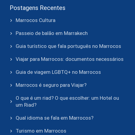
Postagens Recentes
Marrocos Cultura
Passeio de balão em Marrakech
Guia turístico que fala português no Marrocos
Viajar para Marrocos: documentos necessários
Guia de viagem LGBTQ+ no Marrocos
Marrocos é seguro para Viajar?
O que é um riad? O que escolher: um Hotel ou
um Riad?
Qual idioma se fala em Marrocos?
Turismo em Marrocos