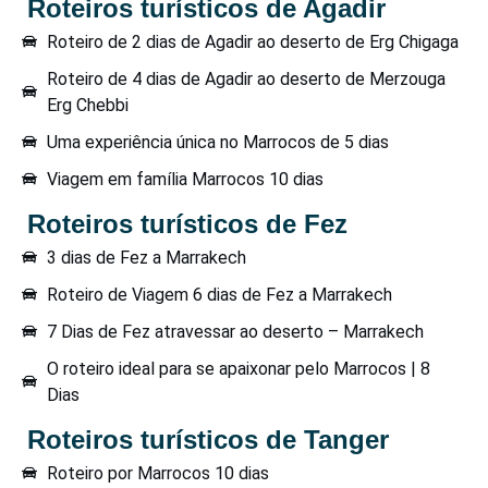
Roteiros turísticos de Agadir
Roteiro de 2 dias de Agadir ao deserto de Erg Chigaga
Roteiro de 4 dias de Agadir ao deserto de Merzouga
Erg Chebbi
Uma experiência única no Marrocos de 5 dias
Viagem em família Marrocos 10 dias
Roteiros turísticos de Fez
3 dias de Fez a Marrakech
Roteiro de Viagem 6 dias de Fez a Marrakech
7 Dias de Fez atravessar ao deserto – Marrakech
O roteiro ideal para se apaixonar pelo Marrocos | 8
Dias
Roteiros turísticos de Tanger
Roteiro por Marrocos 10 dias