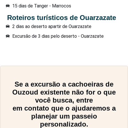
15 dias de Tanger - Marrocos
Roteiros turísticos de Ouarzazate
2 dias ao deserto apartir de Ouarzazate
Excursão de 3 dias pelo deserto - Ouarzazate
Se a excursão a cachoeiras de
Ouzoud existente não for o que
você busca, entre
em
contato
que o ajudaremos a
planejar um passeio
personalizado.