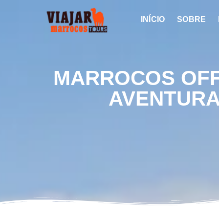
INÍCIO
SOBRE
MARROCOS OF
AVENTUR