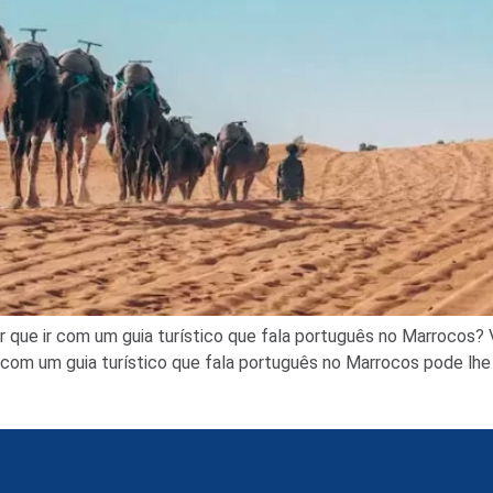
r que ir com um guia turístico que fala português no Marrocos? 
 com um guia turístico que fala português no Marrocos pode lhe 