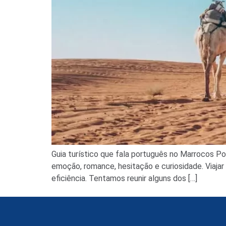
Guia turístico que fala português no Marrocos Po
emoção, romance, hesitação e curiosidade. Viajar
eficiência. Tentamos reunir alguns dos […]