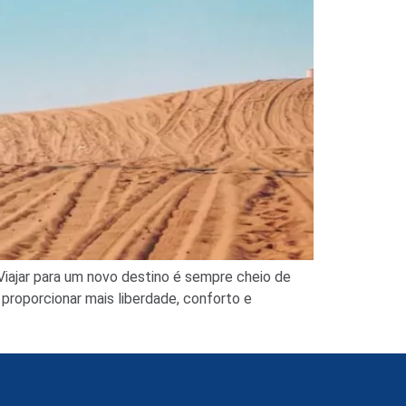
Viajar para um novo destino é sempre cheio de
proporcionar mais liberdade, conforto e