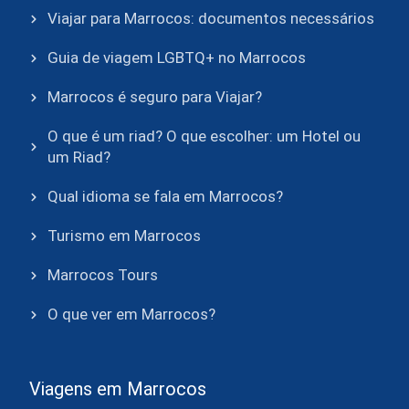
Viajar para Marrocos: documentos necessários
Guia de viagem LGBTQ+ no Marrocos
Marrocos é seguro para Viajar?
O que é um riad? O que escolher: um Hotel ou
um Riad?
Qual idioma se fala em Marrocos?
Turismo em Marrocos
Marrocos Tours
O que ver em Marrocos?
Viagens em Marrocos