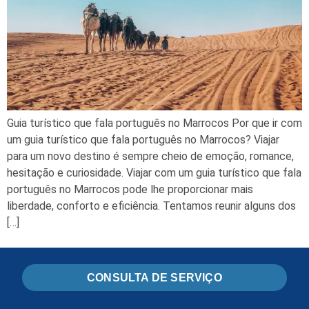
Guia turístico que fala português no Marrocos Por que ir com
um guia turístico que fala português no Marrocos? Viajar
para um novo destino é sempre cheio de emoção, romance,
hesitação e curiosidade. Viajar com um guia turístico que fala
português no Marrocos pode lhe proporcionar mais
liberdade, conforto e eficiência. Tentamos reunir alguns dos
[…]
CONSULTA DE SERVIÇO