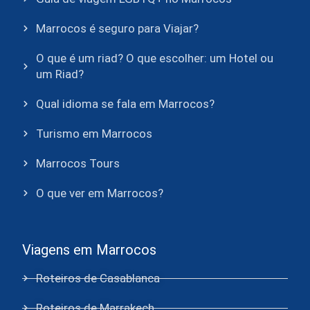
Marrocos é seguro para Viajar?
O que é um riad? O que escolher: um Hotel ou
um Riad?
Qual idioma se fala em Marrocos?
Turismo em Marrocos
Marrocos Tours
O que ver em Marrocos?
Viagens em Marrocos
Roteiros de Casablanca
Roteiros de Marrakech