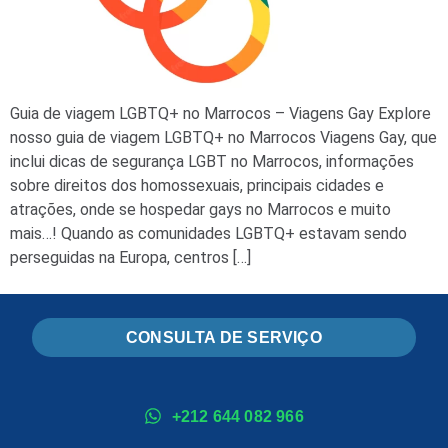
Guia de viagem LGBTQ+ no Marrocos – Viagens Gay Explore
nosso guia de viagem LGBTQ+ no Marrocos Viagens Gay, que
inclui dicas de segurança LGBT no Marrocos, informações
sobre direitos dos homossexuais, principais cidades e
atrações, onde se hospedar gays no Marrocos e muito
mais…! Quando as comunidades LGBTQ+ estavam sendo
perseguidas na Europa, centros […]
CONSULTA DE SERVIÇO
+212 644 082 966