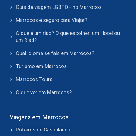
Guia de viagem LGBTQ+ no Marrocos
Marrocos é seguro para Viajar?
O que é um riad? O que escolher: um Hotel ou
um Riad?
Qual idioma se fala em Marrocos?
Turismo em Marrocos
Marrocos Tours
O que ver em Marrocos?
Viagens em Marrocos
Roteiros de Casablanca