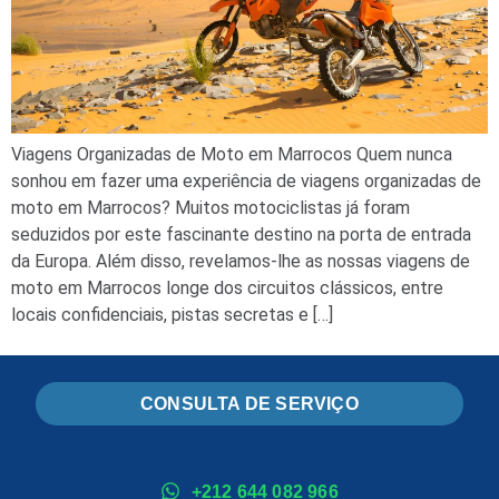
Viagens Organizadas de Moto em Marrocos Quem nunca
sonhou em fazer uma experiência de viagens organizadas de
moto em Marrocos? Muitos motociclistas já foram
seduzidos por este fascinante destino na porta de entrada
da Europa. Além disso, revelamos-lhe as nossas viagens de
moto em Marrocos longe dos circuitos clássicos, entre
locais confidenciais, pistas secretas e […]
CONSULTA DE SERVIÇO
+212 644 082 966