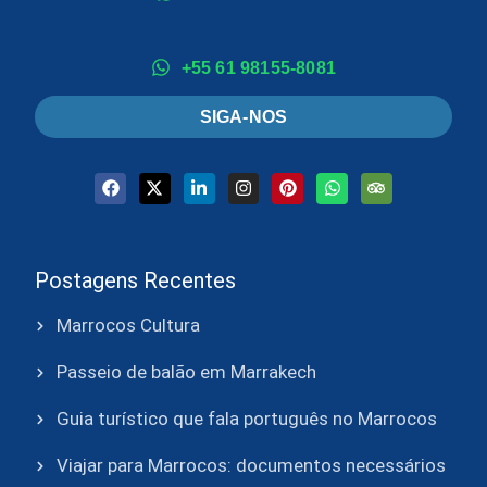
+55 61 98155-8081
SIGA-NOS
Postagens Recentes
Marrocos Cultura
Passeio de balão em Marrakech
Guia turístico que fala português no Marrocos
Viajar para Marrocos: documentos necessários